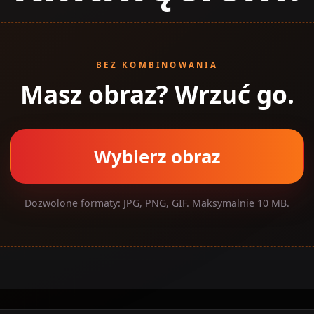
BEZ KOMBINOWANIA
Masz obraz? Wrzuć go.
Wybierz obraz
Dozwolone formaty: JPG, PNG, GIF. Maksymalnie 10 MB.