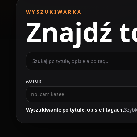
WYSZUKIWARKA
Znajdź t
AUTOR
Wyszukiwanie po tytule, opisie i tagach.
Szybk