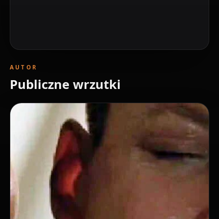
AUTOR
Publiczne wrzutki