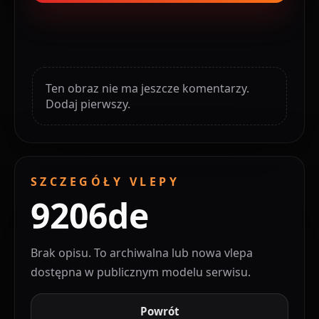
Ten obraz nie ma jeszcze komentarzy.
Dodaj pierwszy.
SZCZEGÓŁY VLEPY
9206de
Brak opisu. To archiwalna lub nowa vlepa
dostępna w publicznym modelu serwisu.
Powrót