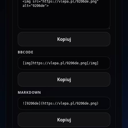
Kopiuj
BBCODE
Kopiuj
MARKDOWN
Kopiuj