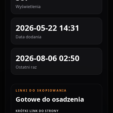
Wyświetlenia
2026-05-22 14:31
Data dodania
2026-08-06 02:50
Ostatni raz
LINKI DO SKOPIOWANIA
Gotowe do osadzenia
KRÓTKI LINK DO STRONY