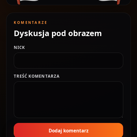
KOMENTARZE
Dyskusja pod obrazem
NICK
TREŚĆ KOMENTARZA
Dodaj komentarz