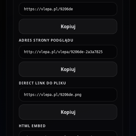
Kopiuj
ADRES STRONY PODGLĄDU
Kopiuj
DIRECT LINK DO PLIKU
Kopiuj
HTML EMBED